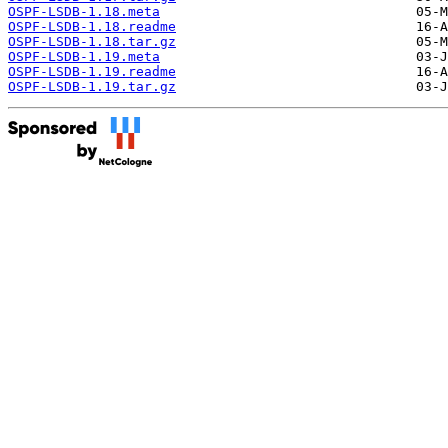
OSPF-LSDB-1.18.meta
OSPF-LSDB-1.18.readme
OSPF-LSDB-1.18.tar.gz
OSPF-LSDB-1.19.meta
OSPF-LSDB-1.19.readme
OSPF-LSDB-1.19.tar.gz