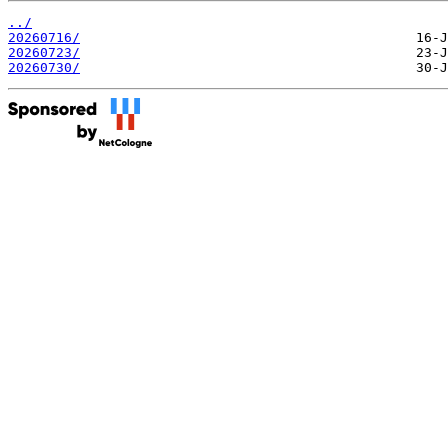
../
20260716/
20260723/
20260730/