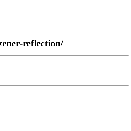
ener-reflection/